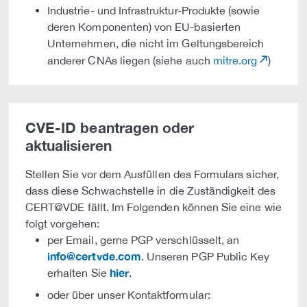
Industrie- und Infrastruktur-Produkte (sowie
deren Komponenten) von EU-basierten
Unternehmen, die nicht im Geltungsbereich
anderer CNAs liegen (siehe auch
mitre.org
)
CVE-ID beantragen oder
aktualisieren
Stellen Sie vor dem Ausfüllen des Formulars sicher,
dass diese Schwachstelle in die Zuständigkeit des
CERT@VDE fällt. Im Folgenden können Sie eine wie
folgt vorgehen:
per Email, gerne PGP verschlüsselt, an
info@certvde.com
. Unseren PGP Public Key
hier
erhalten Sie
.
oder über unser Kontaktformular: