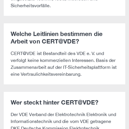
Sicherheitsvorfälle.
Welche Leitlinien bestimmen die
Arbeit von CERT@VDE?
CERT@VDE ist Bestandteil des VDE e. V. und
verfolgt keine kommerziellen Interessen. Basis der
Zusammenarbeit auf der IT-Sicherheitsplattform ist
eine Vertraulichkeitsvereinbarung.
Wer steckt hinter CERT@VDE?
Der VDE Verband der Elektrotechnik Elektronik und
Informationstechnik und die vom VDE getragene
DKE Deutsche Kommission Elektrotechnik