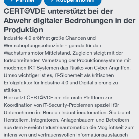
CERT@VDE unterstützt bei der
Abwehr digitaler Bedrohungen in der
Produktion
Industrie 4.0 eröffnet große Chancen und
Wertschöpfungspotenziale – gerade für den
Wachstumsmotor Mittelstand. Zugleich steigt mit der
fortschreitenden Vernetzung der Produktionssysteme mit
modernen IKT-Systemen das Risiko von Cyber-Angriffen.
Umso wichtiger ist es, IT-Sicherheit als kritischen
Erfolgsfaktor für Industrie 4.0 und Digitalisierung zu
stärken.
Hier setzt CERT@VDE an: die erste Plattform zur
Koordination von IT-Security-Problemen speziell für
Unternehmen im Bereich Industrieautomation. Sie bietet
Herstellern, Integratoren, Anlagenbauern und Betreibern
aus dem Bereich Industrieautomation die Möglichkeit zum
intensiven und vertrauensvollen Informationsaustausch