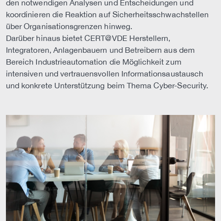
den notwendigen Analysen und Entscheidungen und
koordinieren die Reaktion auf Sicherheitsschwachstellen
über Organisationsgrenzen hinweg.
Darüber hinaus bietet CERT@VDE Herstellern,
Integratoren, Anlagenbauern und Betreibern aus dem
Bereich Industrieautomation die Möglichkeit zum
intensiven und vertrauensvollen Informationsaustausch
und konkrete Unterstützung beim Thema Cyber-Security.