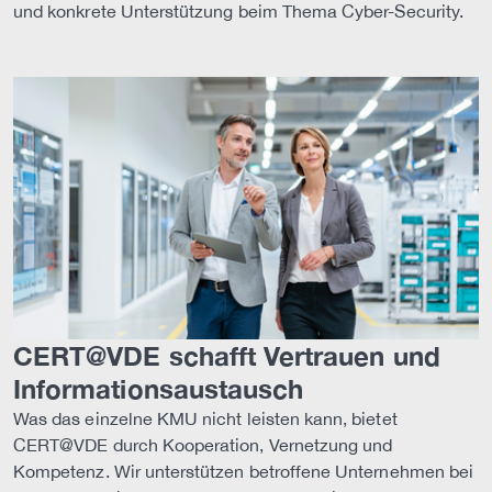
und konkrete Unterstützung beim Thema Cyber-Security.
CERT@VDE schafft Vertrauen und
Informationsaustausch
Was das einzelne KMU nicht leisten kann, bietet
CERT@VDE durch Kooperation, Vernetzung und
Kompetenz. Wir unterstützen betroffene Unternehmen bei