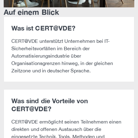
Auf einem Blick
Was ist CERT@VDE?
CERT@VDE unterstützt Unternehmen bei IT-
Sicherheitsvorfällen im Bereich der
Automatisierungsindustrie über
Organisationsgrenzen hinweg, in der gleichen
Zeitzone und in deutscher Sprache.
Was sind die Vorteile von
CERT@VDE?
CERT@VDE ermöglicht seinen Teilnehmern einen
direkten und offenen Austausch über die
eingesetzte Technik, Tools, Methoden und