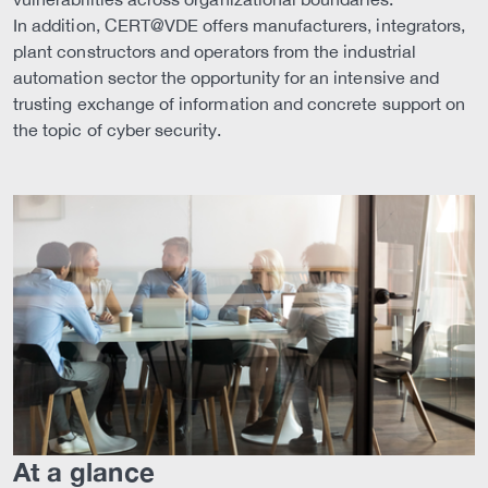
In addition, CERT@VDE offers manufacturers, integrators,
plant constructors and operators from the industrial
automation sector the opportunity for an intensive and
trusting exchange of information and concrete support on
the topic of cyber security.
At a glance