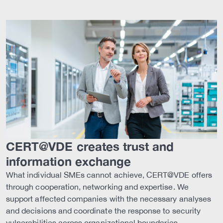
CERT@VDE creates trust and
information exchange
What individual SMEs cannot achieve, CERT@VDE offers
through cooperation, networking and expertise. We
support affected companies with the necessary analyses
and decisions and coordinate the response to security
vulnerabilities across organizational boundaries.