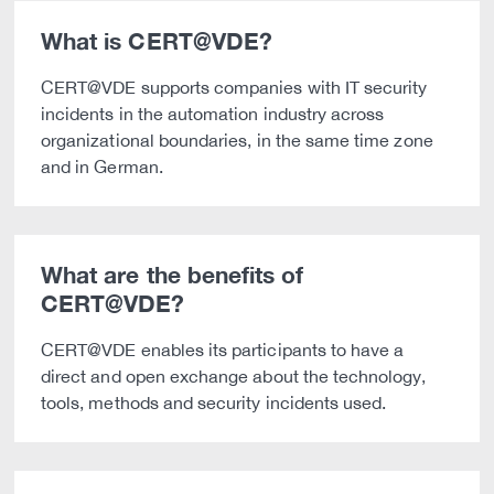
What is CERT@VDE?
CERT@VDE supports companies with IT security
incidents in the automation industry across
organizational boundaries, in the same time zone
and in German.
What are the benefits of
CERT@VDE?
CERT@VDE enables its participants to have a
direct and open exchange about the technology,
tools, methods and security incidents used.