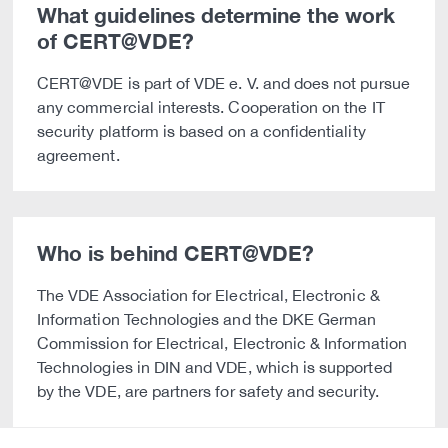
What guidelines determine the work
of CERT@VDE?
CERT@VDE is part of VDE e. V. and does not pursue
any commercial interests. Cooperation on the IT
security platform is based on a confidentiality
agreement.
Who is behind CERT@VDE?
The VDE Association for Electrical, Electronic &
Information Technologies and the DKE German
Commission for Electrical, Electronic & Information
Technologies in DIN and VDE, which is supported
by the VDE, are partners for safety and security.