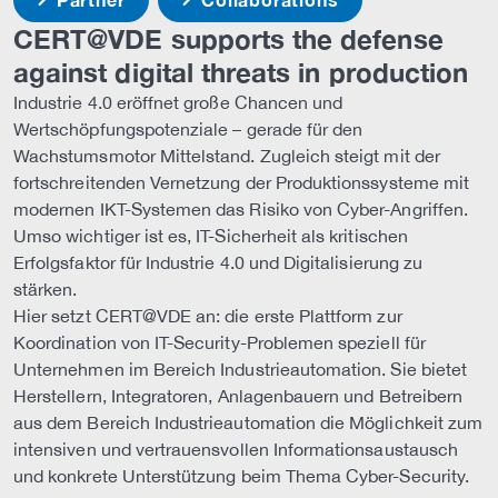
CERT@VDE supports the defense
against digital threats in production
Industrie 4.0 eröffnet große Chancen und
Wertschöpfungspotenziale – gerade für den
Wachstumsmotor Mittelstand. Zugleich steigt mit der
fortschreitenden Vernetzung der Produktionssysteme mit
modernen IKT-Systemen das Risiko von Cyber-Angriffen.
Umso wichtiger ist es, IT-Sicherheit als kritischen
Erfolgsfaktor für Industrie 4.0 und Digitalisierung zu
stärken.
Hier setzt CERT@VDE an: die erste Plattform zur
Koordination von IT-Security-Problemen speziell für
Unternehmen im Bereich Industrieautomation. Sie bietet
Herstellern, Integratoren, Anlagenbauern und Betreibern
aus dem Bereich Industrieautomation die Möglichkeit zum
intensiven und vertrauensvollen Informationsaustausch
und konkrete Unterstützung beim Thema Cyber-Security.